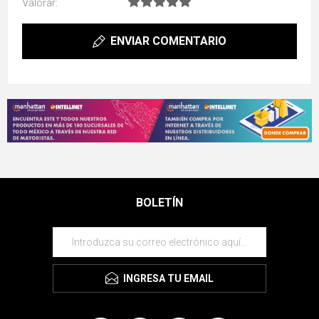
Valorar:
ENVIAR COMENTARIO
BOLETÍN
INGRESA TU EMAIL