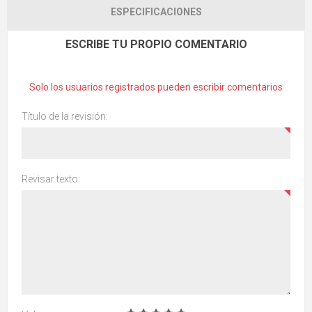
ESPECIFICACIONES
ESCRIBE TU PROPIO COMENTARIO
Solo los usuarios registrados pueden escribir comentarios
Título de la revisión:
Revisar texto: