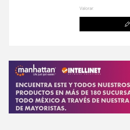
Valorar: