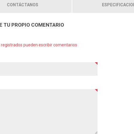
CONTÁCTANOS
ESPECIFICACIO
E TU PROPIO COMENTARIO
s registrados pueden escribir comentarios