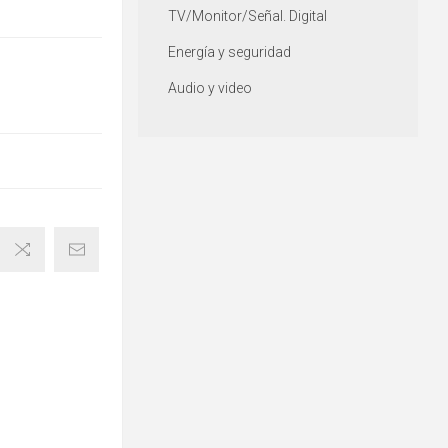
TV/Monitor/Señal. Digital
Energía y seguridad
Audio y video