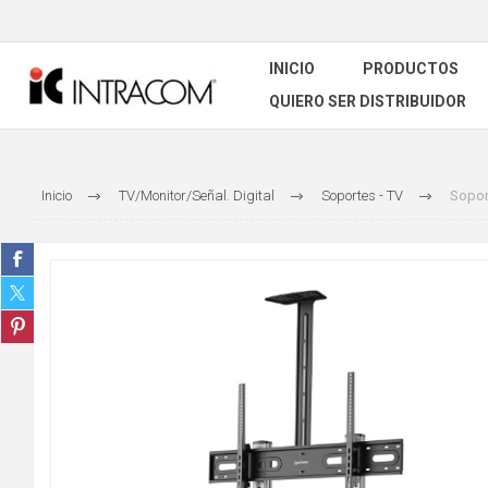
INICIO
PRODUCTOS
QUIERO SER DISTRIBUIDOR
Inicio
TV/Monitor/Señal. Digital
Soportes - TV
Soport