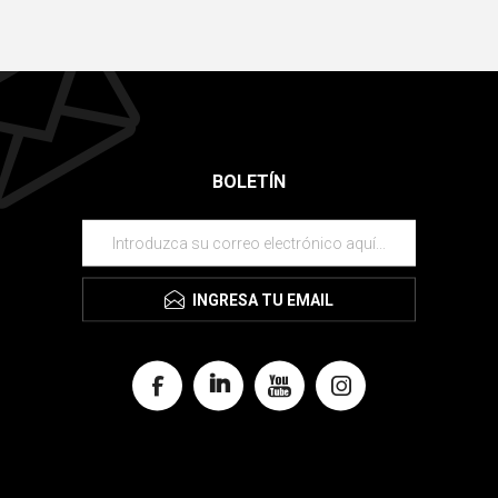
BOLETÍN
INGRESA TU EMAIL