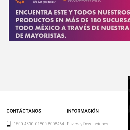
CONTÁCTANOS
INFORMACIÓN
1500-4500, 01800-8008464
Envios y Devoluciones