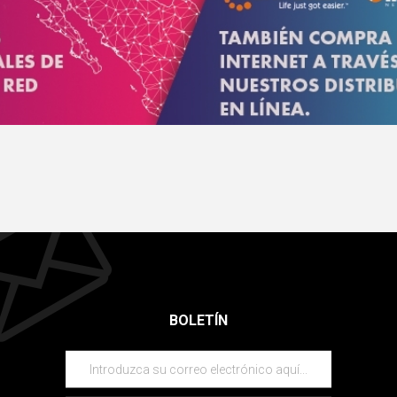
BOLETÍN