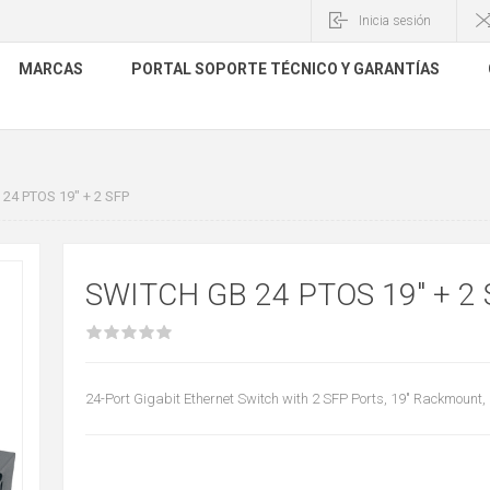
Inicia sesión
MARCAS
PORTAL SOPORTE TÉCNICO Y GARANTÍAS
24 PTOS 19" + 2 SFP
SWITCH GB 24 PTOS 19" + 2
24-Port Gigabit Ethernet Switch with 2 SFP Ports, 19" Rackmount,