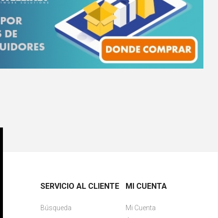
SERVICIO AL CLIENTE
MI CUENTA
Búsqueda
Mi Cuenta