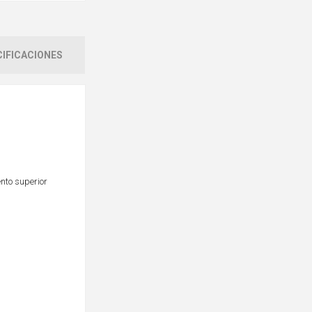
IFICACIONES
ento superior