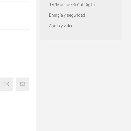
TV/Monitor/Señal. Digital
Energía y seguridad
Audio y video