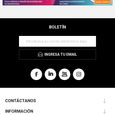
BOLETÍN
INGRESA TU EMAIL
CONTÁCTANOS
INFORMACIÓN