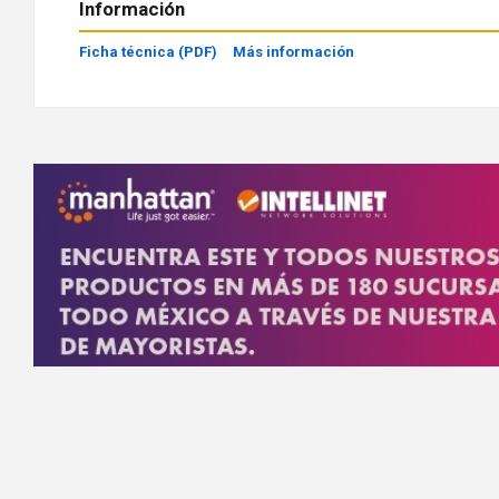
Información
Ficha técnica (PDF)
Más información