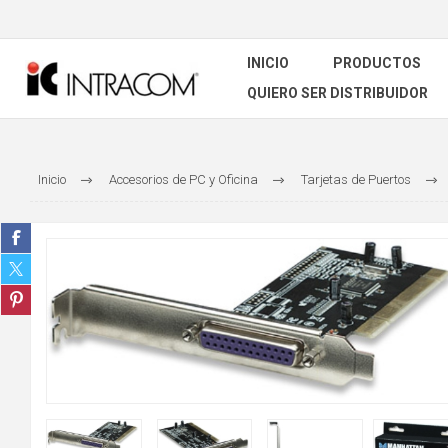
INICIO
PRODUCTOS
QUIERO SER DISTRIBUIDOR
Inicio
Accesorios de PC y Oficina
Tarjetas de Puertos