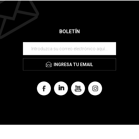
BOLETÍN
INGRESA TU EMAIL