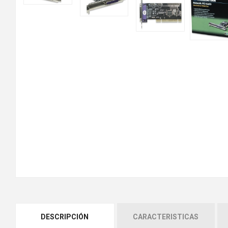
DESCRIPCIÓN
CARACTERISTICAS