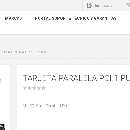
Inicia sesión
MARCAS
PORTAL SOPORTE TÉCNICO Y GARANTÍAS
Tarjeta Paralela PCI 1 Puerto
TARJETA PARALELA PCI 1 P
MH PCI Card Parallel 1 Port