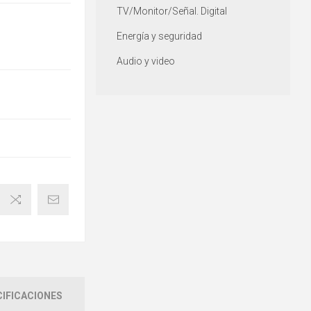
TV/Monitor/Señal. Digital
Energía y seguridad
Audio y video
IFICACIONES