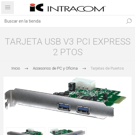
TARJETA USB V3 PCI EXPRESS
2 PTOS
Inicio
Accesorios de PC y Oficina
Tarjetas de Puertos