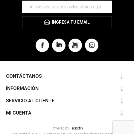
INGRESA TU EMAIL
CONTÁCTANOS
INFORMACIÓN
SERVICIO AL CLIENTE
MI CUENTA
Powered by
Tecnofin