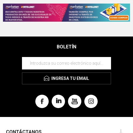
BOLETÍN
INGRESA TU EMAIL
CONTÁCTANOS