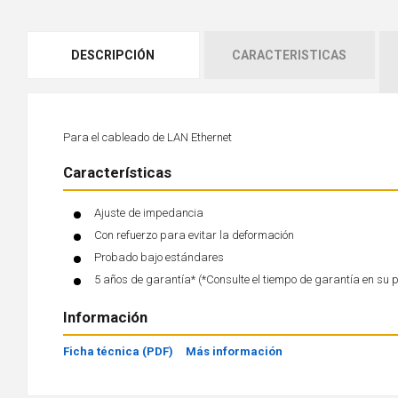
DESCRIPCIÓN
CARACTERISTICAS
Para el cableado de LAN Ethernet
Características
Ajuste de impedancia
Con refuerzo para evitar la deformación
Probado bajo estándares
5 años de garantía* (*Consulte el tiempo de garantía en su 
Información
Ficha técnica (PDF)
Más información