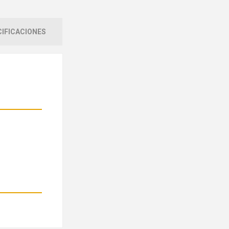
IFICACIONES