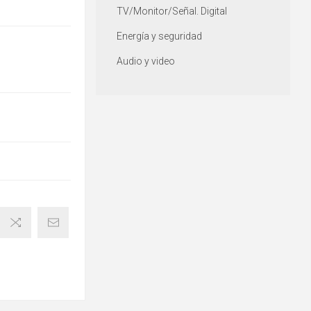
TV/Monitor/Señal. Digital
Energía y seguridad
Audio y video