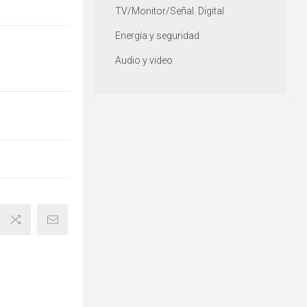
TV/Monitor/Señal. Digital
Energía y seguridad
Audio y video