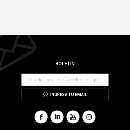
BOLETÍN
INGRESA TU EMAIL