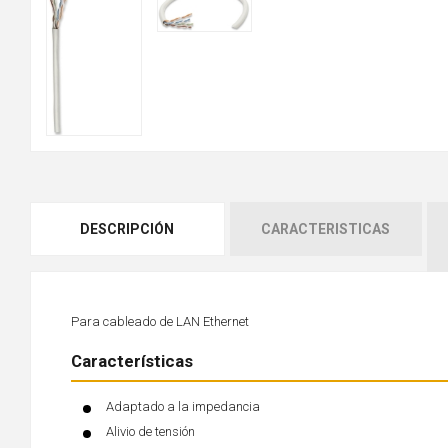
DESCRIPCIÓN
CARACTERISTICAS
Para cableado de LAN Ethernet
Características
Adaptado a la impedancia
Alivio de tensión