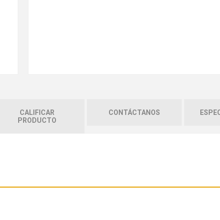
CALIFICAR
CONTÁCTANOS
ESPEC
PRODUCTO