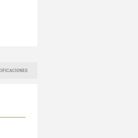
IFICACIONES