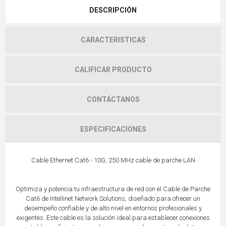
DESCRIPCIÓN
CARACTERISTICAS
CALIFICAR PRODUCTO
CONTÁCTANOS
ESPECIFICACIONES
Cable Ethernet Cat6 - 10G, 250 MHz cable de parche LAN
Optimiza y potencia tu infraestructura de red con el Cable de Parche
Cat6 de Intellinet Network Solutions, diseñado para ofrecer un
desempeño confiable y de alto nivel en entornos profesionales y
exigentes. Este cable es la solución ideal para establecer conexiones