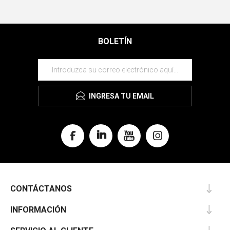
BOLETÍN
INGRESA TU EMAIL
CONTÁCTANOS
INFORMACIÓN