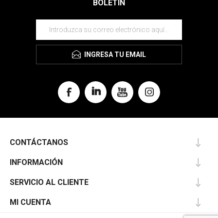
BOLETÍN
INGRESA TU EMAIL
CONTÁCTANOS
INFORMACIÓN
SERVICIO AL CLIENTE
MI CUENTA