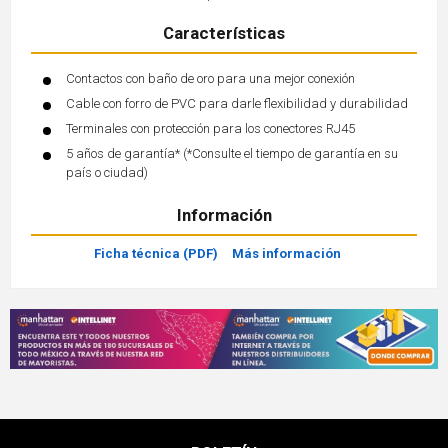
Características
Contactos con baño de oro para una mejor conexión
Cable con forro de PVC para darle flexibilidad y durabilidad
Terminales con protección para los conectores RJ45
5 años de garantía* (*Consulte el tiempo de garantía en su
país o ciudad)
Información
Ficha técnica (PDF)
Más información