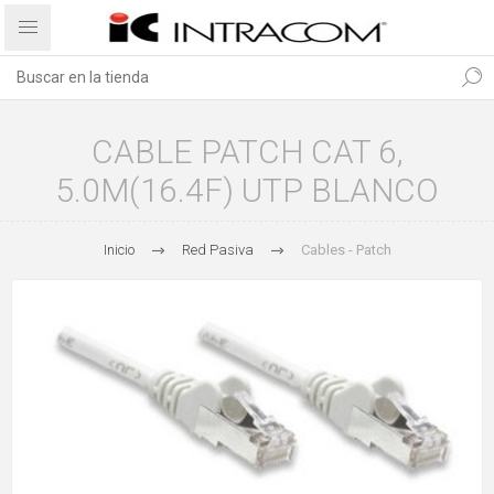
CABLE PATCH CAT 6,
5.0M(16.4F) UTP BLANCO
Inicio
Red Pasiva
Cables - Patch