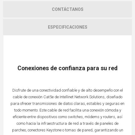
CONTÁCTANOS
ESPECIFICACIONES
Conexiones de confianza para su red
Disfrute de una conectividad confiable y de alto desempeño con el
cable de conexión Cat5e de Intellinet Network Solutions, diseñado
para ofrecer transmisiones de datos claras, estables y seguras en
todo momento. Este cable de red facilita una conexión cómoda y
eficiente entre dispositivos como switches, módems y routers, así
como hacia la infraestructura de red a través de paneles de
parcheo, conectores Keystone o tomas de pared, garantizando un