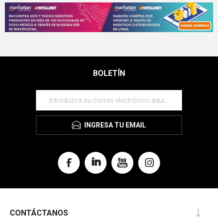
BOLETÍN
INGRESA TU EMAIL
CONTÁCTANOS