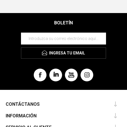
BOLETÍN
INGRESA TU EMAIL
CONTÁCTANOS
INFORMACIÓN