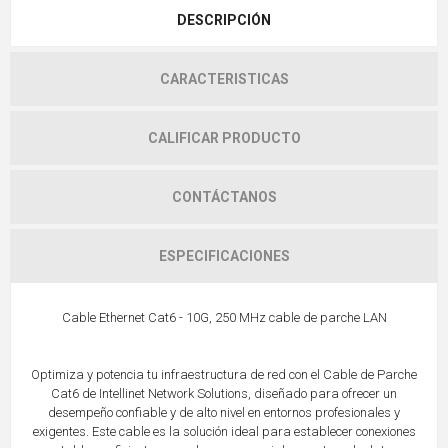
DESCRIPCIÓN
CARACTERISTICAS
CALIFICAR PRODUCTO
CONTÁCTANOS
ESPECIFICACIONES
Cable Ethernet Cat6 - 10G, 250 MHz cable de parche LAN
Optimiza y potencia tu infraestructura de red con el Cable de Parche
Cat6 de Intellinet Network Solutions, diseñado para ofrecer un
desempeño confiable y de alto nivel en entornos profesionales y
exigentes. Este cable es la solución ideal para establecer conexiones