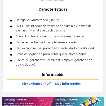
Características
Categoría 6 Aumentada (Cat6a)
S / FTP con blindaje de trenzado de aluminio y lámina de
aluminio mylar alrededor de cada par
Contactos chapados en oro para una mejor conexión
Cable de par trenzado completamente blindado
Cable con forro PVC para mayor flexibilidad y durabilidad
Botas de seguridad para evitar que se atore el cable
5 años de garantía* (*Consulte el tiempo de garantía en su
país o ciudad)
Información
Ficha técnica (PDF)
Más información