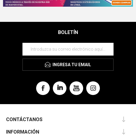
BOLETÍN
INGRESA TU EMAIL
CONTÁCTANOS
INFORMACIÓN