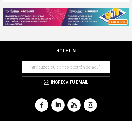
BOLETÍN
INGRESA TU EMAIL