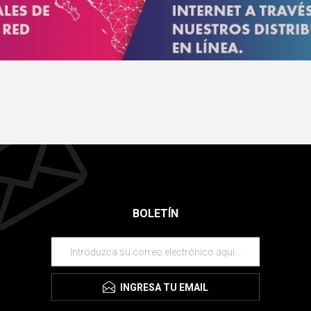
BOLETÍN
INGRESA TU EMAIL