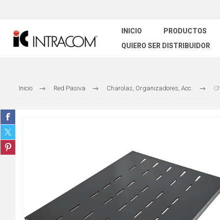
INICIO
PRODUCTOS
QUIERO SER DISTRIBUIDOR
Inicio
Red Pasiva
Charolas, Organizadores, Acc.
Ch