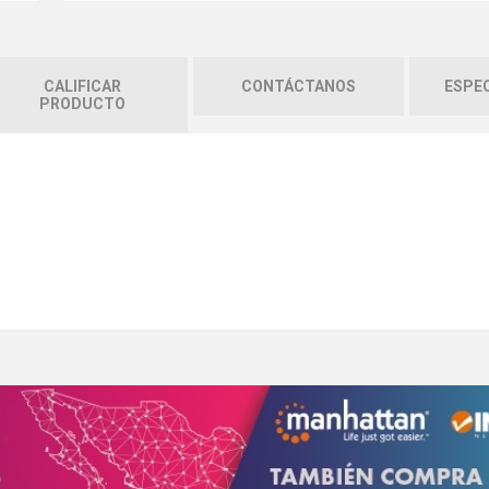
CALIFICAR
CONTÁCTANOS
ESPEC
PRODUCTO