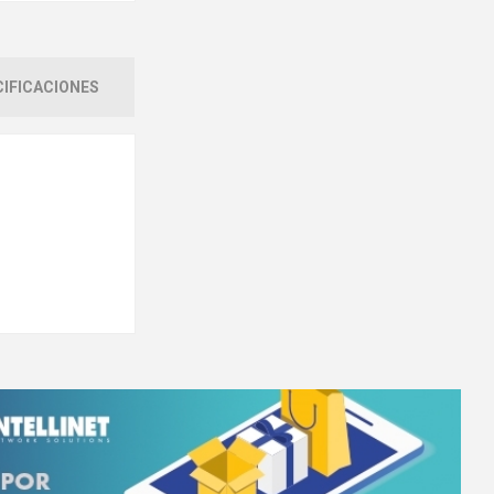
IFICACIONES