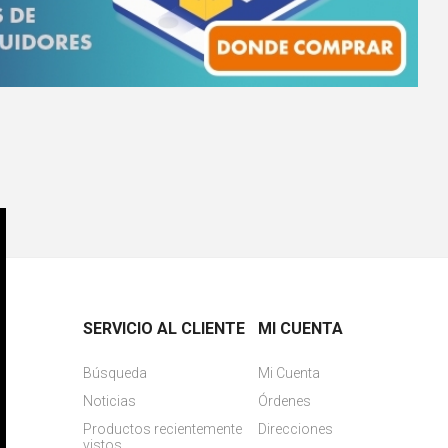
SERVICIO AL CLIENTE
MI CUENTA
Búsqueda
Mi Cuenta
Noticias
Órdenes
Productos recientemente
Direcciones
vistos