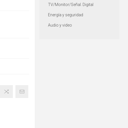
TV/Monitor/Señal. Digital
Energía y seguridad
Audio y video