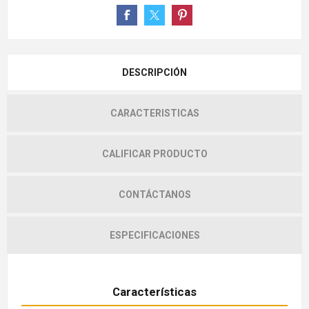
DESCRIPCIÓN
CARACTERISTICAS
CALIFICAR PRODUCTO
CONTÁCTANOS
ESPECIFICACIONES
Características