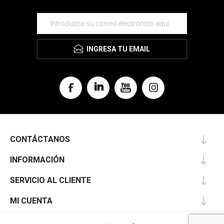
INGRESA TU EMAIL
CONTÁCTANOS
INFORMACIÓN
SERVICIO AL CLIENTE
MI CUENTA