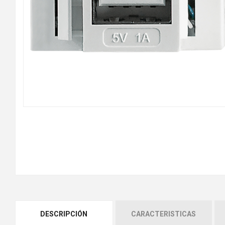
DESCRIPCIÓN
CARACTERISTICAS