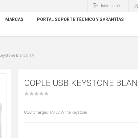
Inicia sesión
MARCAS
PORTAL SOPORTE TÉCNICO Y GARANTÍAS
Keystone Blanco 1A
COPLE USB KEYSTONE BLAN
USB Charger, 1A/5V White Keystone