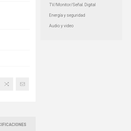
TV/Monitor/Señal. Digital
Energía y seguridad
Audio y video
IFICACIONES