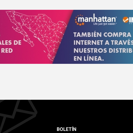
BOLETÍN