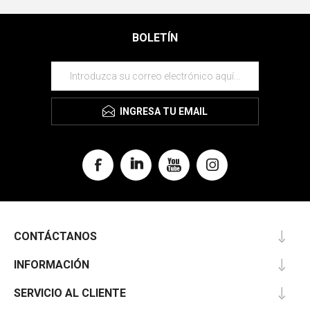
BOLETÍN
INGRESA TU EMAIL
CONTÁCTANOS
INFORMACIÓN
SERVICIO AL CLIENTE