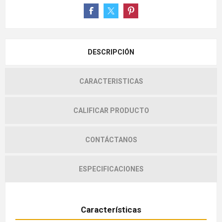
DESCRIPCIÓN
CARACTERISTICAS
CALIFICAR PRODUCTO
CONTÁCTANOS
ESPECIFICACIONES
Características