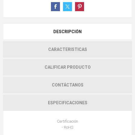
DESCRIPCIÓN
CARACTERISTICAS
CALIFICAR PRODUCTO
CONTÁCTANOS
ESPECIFICACIONES
Certificación
- RoHS