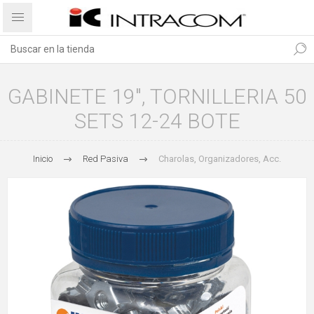
GABINETE 19", TORNILLERIA 50
SETS 12-24 BOTE
Inicio
Red Pasiva
Charolas, Organizadores, Acc.