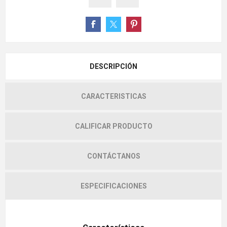
DESCRIPCIÓN
CARACTERISTICAS
CALIFICAR PRODUCTO
CONTÁCTANOS
ESPECIFICACIONES