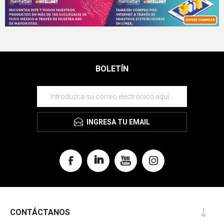
BOLETÍN
INGRESA TU EMAIL
CONTÁCTANOS