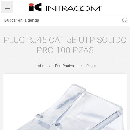
PLUG RJ45 CAT 5E UTP SOLIDO
PRO 100 PZAS
Inicio
Red Pasiva
Plugs