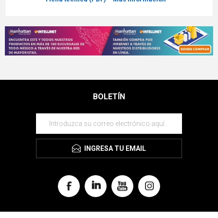
BOLETÍN
INGRESA TU EMAIL