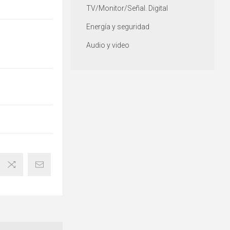
TV/Monitor/Señal. Digital
Energía y seguridad
Audio y video