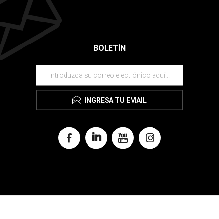
BOLETÍN
INGRESA TU EMAIL