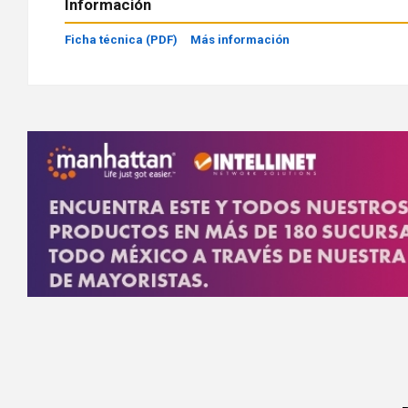
Información
Ficha técnica (PDF)
Más información