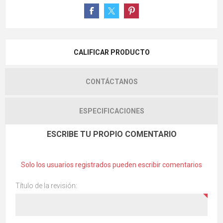
CALIFICAR PRODUCTO
CONTÁCTANOS
ESPECIFICACIONES
ESCRIBE TU PROPIO COMENTARIO
Solo los usuarios registrados pueden escribir comentarios
Título de la revisión: