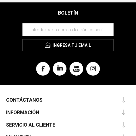
BOLETÍN
INGRESA TU EMAIL
CONTÁCTANOS
INFORMACIÓN
SERVICIO AL CLIENTE