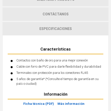
CONTÁCTANOS
ESPECIFICACIONES
Características
Contactos con baño de oro para una mejor conexión
Cable con forro de PVC para darle flexibilidad y durabilidad
Terminales con protección para los conectores RJ45
5 años de garantía* (*Consulte el tiempo de garantía en su
país o ciudad)
Información
Ficha técnica (PDF)
Más información