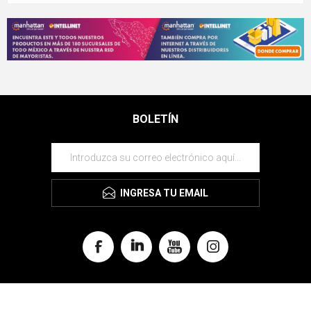
BOLETÍN
INGRESA TU EMAIL