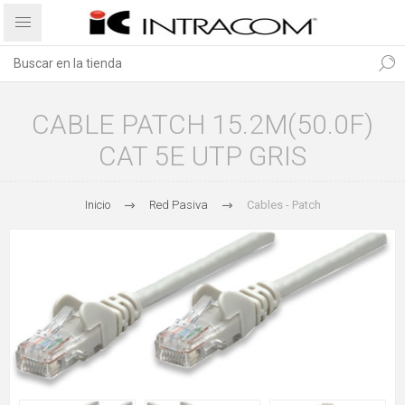
CABLE PATCH 15.2M(50.0F)
CAT 5E UTP GRIS
Inicio
Red Pasiva
Cables - Patch