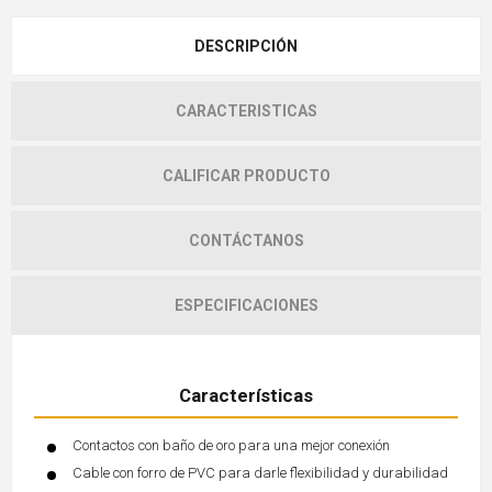
DESCRIPCIÓN
CARACTERISTICAS
CALIFICAR PRODUCTO
CONTÁCTANOS
ESPECIFICACIONES
Características
Contactos con baño de oro para una mejor conexión
Cable con forro de PVC para darle flexibilidad y durabilidad