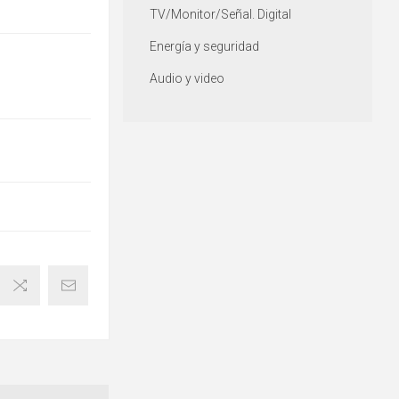
TV/Monitor/Señal. Digital
Energía y seguridad
Audio y video