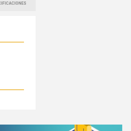
IFICACIONES