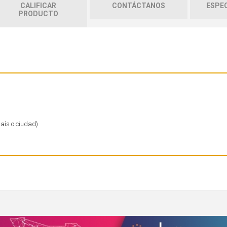
CALIFICAR
CONTÁCTANOS
ESPEC
PRODUCTO
país o ciudad)