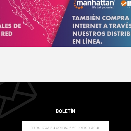
BOLETÍN