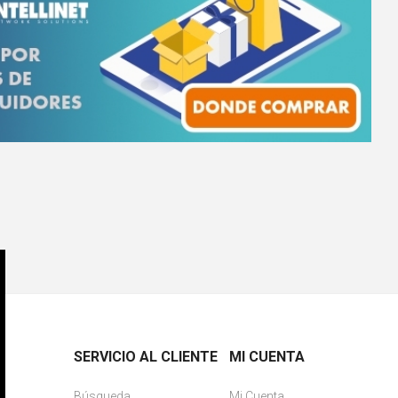
SERVICIO AL CLIENTE
MI CUENTA
Búsqueda
Mi Cuenta