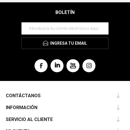
BOLETÍN
INGRESA TU EMAIL
CONTÁCTANOS
INFORMACIÓN
SERVICIO AL CLIENTE