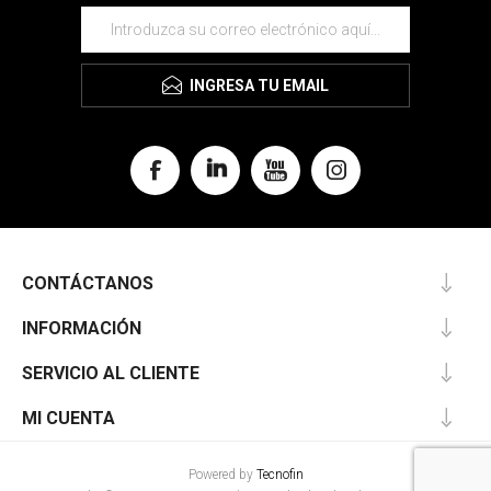
INGRESA TU EMAIL
CONTÁCTANOS
INFORMACIÓN
SERVICIO AL CLIENTE
MI CUENTA
Powered by
Tecnofin