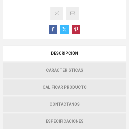
DESCRIPCIÓN
CARACTERISTICAS
CALIFICAR PRODUCTO
CONTÁCTANOS
ESPECIFICACIONES