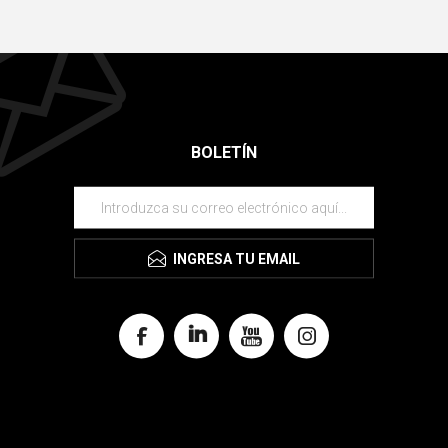
BOLETÍN
INGRESA TU EMAIL