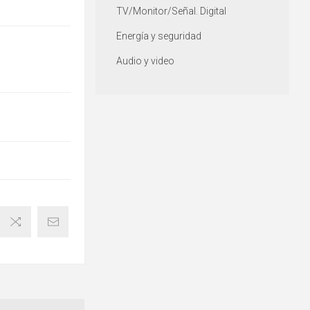
TV/Monitor/Señal. Digital
Energía y seguridad
Audio y video