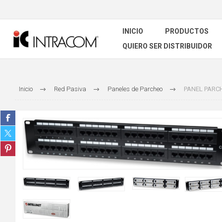
INICIO
PRODUCTOS
QUIERO SER DISTRIBUIDOR
Inicio
Red Pasiva
Paneles de Parcheo
PANEL PARCH