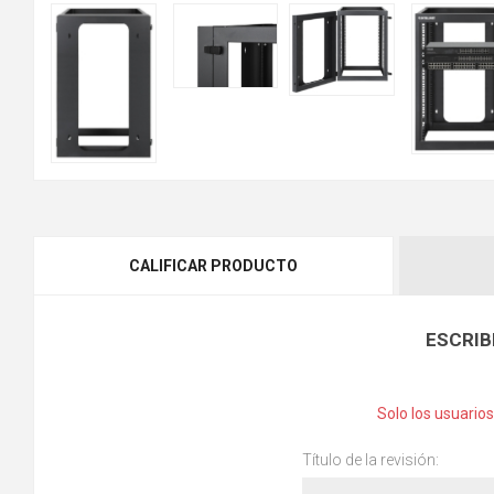
CALIFICAR PRODUCTO
ESCRIB
Solo los usuario
Título de la revisión: