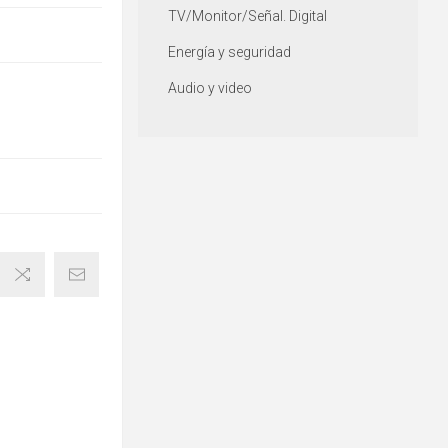
TV/Monitor/Señal. Digital
Energía y seguridad
Audio y video