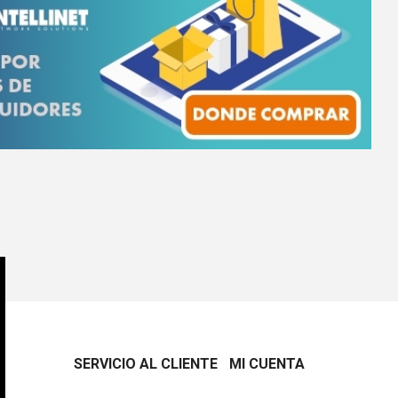
SERVICIO AL CLIENTE
MI CUENTA