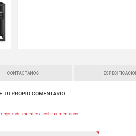
CONTÁCTANOS
ESPECIFICACIO
E TU PROPIO COMENTARIO
s registrados pueden escribir comentarios