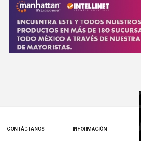
CONTÁCTANOS
INFORMACIÓN