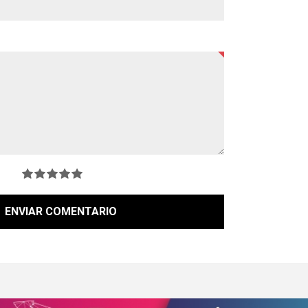
ENVIAR COMENTARIO