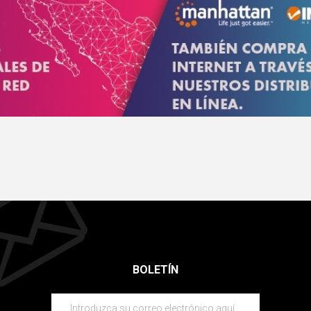
BOLETÍN