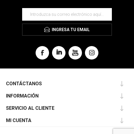
INGRESA TU EMAIL
CONTÁCTANOS
INFORMACIÓN
SERVICIO AL CLIENTE
MI CUENTA